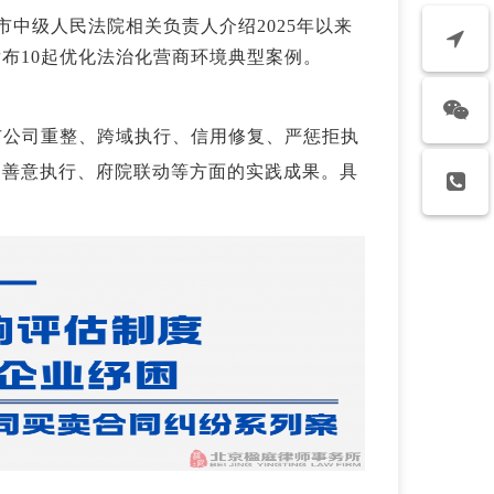
市中级人民法院相关负责人介绍2025年以来
布10起优化法治化营商环境典型案例。
市公司重整、跨域执行、信用修复、严惩拒执
、善意执行、府院联动等方面的实践成果。具