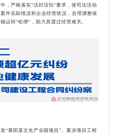
中，严格落实“活封活扣”要求，使司法活动
据案件实际情况和企业经营状况，合理调整保
稳运转“松绑”，助力其渡过经营难关。
发“襄阳某文化产业园项目”。案涉项目工程