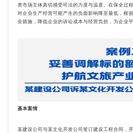
类市场主体真切感受司法的力度与温度。在保全过程
对企业生产经营可能产生的负面影响降至最低，根
全措施，降低企业的诉讼成本与经营负担，为企业平
基本案情
某建设公司与某文化开发公司签订建设工程合同，开