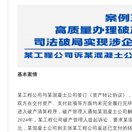
基本案情
某工程公司与某混凝土公司签订《资产转让协议》
双方在交付资产、支付款项等方面均未完全履行完毕
进入破产清算程序，破产管理人通知某混凝土公司
2024年，某工程公司破产管理人提起诉讼，要求某
元，某混凝土公司则主张某工程公司返还已支付的转让