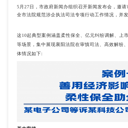
5月27日，市政府新闻办组织召开新闻发布会，邀请
全市法院规范涉企执法司法专项行动工作情况，并发
这10起典型案例涵盖柔性保全、亿元纠纷调解、上
等场景，集中展现襄阳法院在审慎司法、高效解纷
体情况如下: