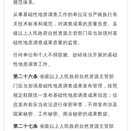
规范体系。
从事基础性地质调查工作的单位应当严格执行有
关技术标准和规范，对调查成果的质量负责。县
级以上人民政府自然资源主管部门应当加强对基
础性地质调查成果质量的监督。
任何单位和个人不得阻挠、妨碍依法开展的基础
性地质调查工作。
第二十六条
省级以上人民政府自然资源主管部
门应当加强基础性地质调查成果发布管理，按照
规定权限统一发布基础性地质调查成果信息；信
息发布前应当依法进行保密审查，不得发布涉及
国家秘密、工作秘密、商业秘密的成果数据。
第二十七条
省级以上人民政府自然资源主管部