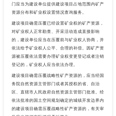
门应当为建设单位提供建设项目占地范围内
矿产
资源分布
和矿业权设置情况查询服务。
建设项目确需压覆已经设置矿业权的矿产资源，
对矿业权人正常勘查、开采活动造成直接影响
的，建设单位应当在压覆前与矿业权人协商，并
依法给予矿业权人公平、合理的补偿。因矿产资
源被压覆依法需要办理矿业权变更登记或者注销
登记的，矿业权人应当依法办理。
建设项目确需压覆战略性矿产资源的，应当经国
务院自然资源主管部门或者其授权的省、自治
区、直辖市人民政府自然资源主管部门批准。经
依法批准的国土空间规划确定的城镇开发边界内
的建设项目确需压覆战略性矿产资源的，有关审