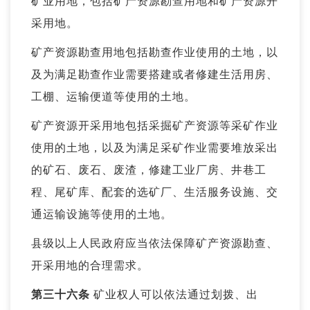
矿业用地，包括矿产资源勘查用地和矿产资源开
采用地。
矿产资源勘查用地包括勘查作业使用的土地，以
及为满足勘查作业需要搭建或者修建生活用房、
工棚、运输便道等使用的土地。
矿产资源开采用地包括采掘矿产资源等采矿作业
使用的土地，以及为满足采矿作业需要堆放采出
的矿石、废石、废渣，修建工业厂房、井巷工
程、尾矿库、配套的选矿厂、生活服务设施、交
通运输设施等使用的土地。
县级以上人民政府应当依法保障矿产资源勘查、
开采用地的合理需求。
第三十六条
矿业权人可以依法通过划拨、出