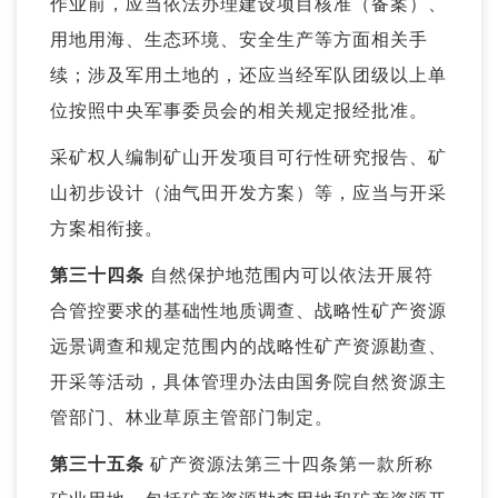
作业前，应当依法办理建设项目核准（备案）、
用地用海、生态环境、安全生产等方面相关手
续；涉及军用土地的，还应当经军队团级以上单
位按照中央军事委员会的相关规定报经批准。
采矿权人编制矿山开发项目可行性研究报告、矿
山初步设计（油气田开发方案）等，应当与开采
方案相衔接。
第三十四条
自然保护地范围内可以依法开展符
合管控要求的基础性地质调查、战略性矿产资源
远景调查和规定范围内的战略性矿产资源勘查、
开采等活动，具体管理办法由国务院自然资源主
管部门、林业草原主管部门制定。
第三十五条
矿产资源法第三十四条第一款所称