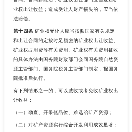
业权出让收益；造成受让人财产损失的，应当依
法赔偿。
第十四条
矿业权受让人应当按照国家有关规定
和出让合同约定按时足额缴纳矿业权出让收益、
矿业权占用费等有关费用。矿业权有关费用征收
的具体办法由国务院财政部门会同国务院自然资
源主管部门、国务院税务主管部门制定，报国务
院批准后执行。
有下列情形之一的，可以减收或者免收矿业权出
让收益：
（一）勘查、开采低品位、难选冶矿产资源；
（二）对矿产资源实行综合开发利用成效显著；