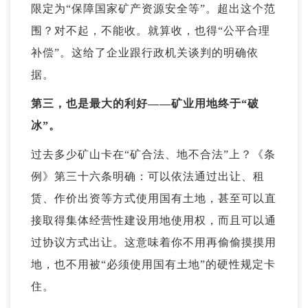
限定为“保障国家矿产资源安全等”。超出这个范
围？对不起，不能收。就算收，也得“公平合理
补偿”。这给了企业跟行政机关谈判的明确依
据。
第三，也是最大的利好——矿业用地终于“破
冰”。
过去多少矿山卡在“矿合法、地不合法”上？《条
例》第三十六条明确：可以依法通过出让、租
赁、作价出资等方式使用国有土地，甚至可以直
接取得集体经营性建设用地使用权，而且可以通
过协议方式出让。这意味着你不用再偷偷摸摸用
地，也不用被“必须使用国有土地”的硬性规定卡
住。