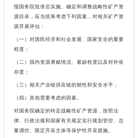
报国务院批准后实施。确定和调整战略性矿产资
源目录，应当统筹考虑下列因素，对相关矿产资
源开展评估：
（一）对国民经济和社会发展、国家安全的重要
程度；
（二）国内资源禀赋情况、紧缺程度以及对外依
存度；
（三）相关产业链供应链的韧性和安全水平；
（四）其他需要考虑的因素。
对国务院确定的特定战略性矿产资源，按照法
律、行政法规和国家有关规定实行规划管控、总
量调控、限定开采主体等保护性开采措施。