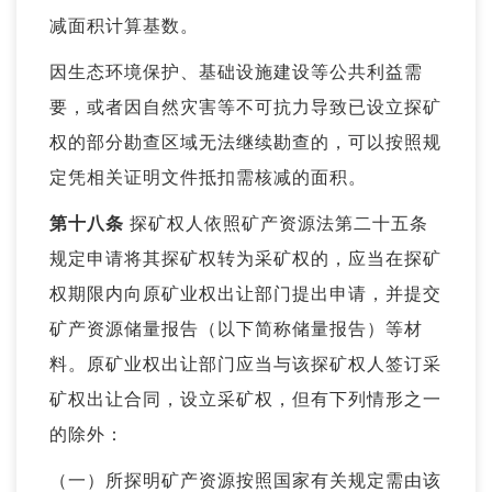
减面积计算基数。
因生态环境保护、基础设施建设等公共利益需
要，或者因自然灾害等不可抗力导致已设立探矿
权的部分勘查区域无法继续勘查的，可以按照规
定凭相关证明文件抵扣需核减的面积。
第十八条
探矿权人依照矿产资源法第二十五条
规定申请将其探矿权转为采矿权的，应当在探矿
权期限内向原矿业权出让部门提出申请，并提交
矿产资源储量报告（以下简称储量报告）等材
料。原矿业权出让部门应当与该探矿权人签订采
矿权出让合同，设立采矿权，但有下列情形之一
的除外：
（一）所探明矿产资源按照国家有关规定需由该