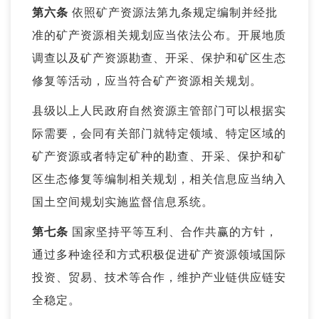
第六条
依照矿产资源法第九条规定编制并经批
准的矿产资源相关规划应当依法公布。开展地质
调查以及矿产资源勘查、开采、保护和矿区生态
修复等活动，应当符合矿产资源相关规划。
县级以上人民政府自然资源主管部门可以根据实
际需要，会同有关部门就特定领域、特定区域的
矿产资源或者特定矿种的勘查、开采、保护和矿
区生态修复等编制相关规划，相关信息应当纳入
国土空间规划实施监督信息系统。
第七条
国家坚持平等互利、合作共赢的方针，
通过多种途径和方式积极促进矿产资源领域国际
投资、贸易、技术等合作，维护产业链供应链安
全稳定。