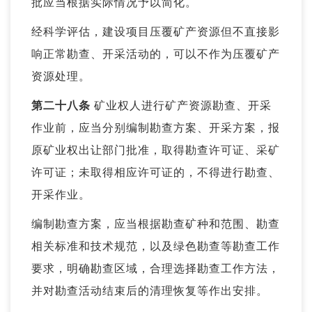
批应当根据实际情况予以简化。
经科学评估，建设项目压覆矿产资源但不直接影
响正常勘查、开采活动的，可以不作为压覆矿产
资源处理。
第二十八条
矿业权人进行矿产资源勘查、开采
作业前，应当分别编制勘查方案、开采方案，报
原矿业权出让部门批准，取得勘查许可证、采矿
许可证；未取得相应许可证的，不得进行勘查、
开采作业。
编制勘查方案，应当根据勘查矿种和范围、勘查
相关标准和技术规范，以及绿色勘查等勘查工作
要求，明确勘查区域，合理选择勘查工作方法，
并对勘查活动结束后的清理恢复等作出安排。