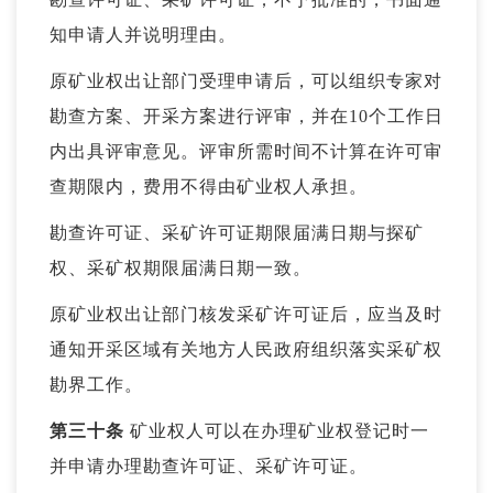
知申请人并说明理由。
原矿业权出让部门受理申请后，可以组织专家对
勘查方案、开采方案进行评审，并在10个工作日
内出具评审意见。评审所需时间不计算在许可审
查期限内，费用不得由矿业权人承担。
勘查许可证、采矿许可证期限届满日期与探矿
权、采矿权期限届满日期一致。
原矿业权出让部门核发采矿许可证后，应当及时
通知开采区域有关地方人民政府组织落实采矿权
勘界工作。
第三十条
矿业权人可以在办理矿业权登记时一
并申请办理勘查许可证、采矿许可证。