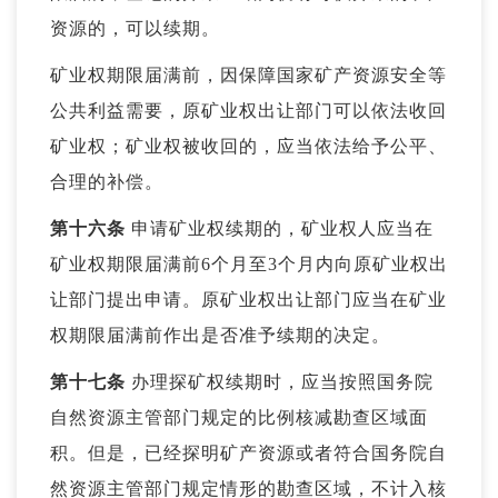
资源的，可以续期。
矿业权期限届满前，因保障国家矿产资源安全等
公共利益需要，原矿业权出让部门可以依法收回
矿业权；矿业权被收回的，应当依法给予公平、
合理的补偿。
第十六条
申请矿业权续期的，矿业权人应当在
矿业权期限届满前6个月至3个月内向原矿业权出
让部门提出申请。原矿业权出让部门应当在矿业
权期限届满前作出是否准予续期的决定。
第十七条
办理探矿权续期时，应当按照国务院
自然资源主管部门规定的比例核减勘查区域面
积。但是，已经探明矿产资源或者符合国务院自
然资源主管部门规定情形的勘查区域，不计入核