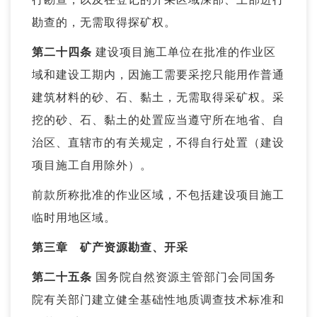
勘查的，无需取得探矿权。
第二十四条
建设项目施工单位在批准的作业区
域和建设工期内，因施工需要采挖只能用作普通
建筑材料的砂、石、黏土，无需取得采矿权。采
挖的砂、石、黏土的处置应当遵守所在地省、自
治区、直辖市的有关规定，不得自行处置（建设
项目施工自用除外）。
前款所称批准的作业区域，不包括建设项目施工
临时用地区域。
第三章 矿产资源勘查、开采
第二十五条
国务院自然资源主管部门会同国务
院有关部门建立健全基础性地质调查技术标准和