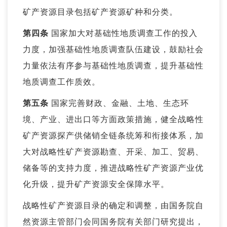
矿产资源目录包括矿产资源矿种和分类。
第四条
国家加大对基础性地质调查工作的投入
力度，加强基础性地质调查队伍建设，鼓励社会
力量依法有序参与基础性地质调查，提升基础性
地质调查工作质效。
第五条
国家完善财政、金融、土地、生态环
境、产业、进出口等方面政策措施，健全战略性
矿产资源探产供储销全链条统筹和衔接体系，加
大对战略性矿产资源勘查、开采、加工、贸易、
储备等的支持力度，推进战略性矿产资源产业优
化升级，提升矿产资源安全保障水平。
战略性矿产资源目录的确定和调整，由国务院自
然资源主管部门会同国务院有关部门研究提出，