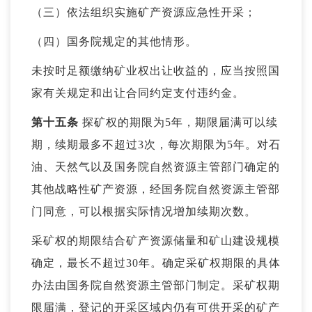
（三）依法组织实施矿产资源应急性开采；
（四）国务院规定的其他情形。
未按时足额缴纳矿业权出让收益的，应当按照国
家有关规定和出让合同约定支付违约金。
第十五条
探矿权的期限为5年，期限届满可以续
期，续期最多不超过3次，每次期限为5年。对石
油、天然气以及国务院自然资源主管部门确定的
其他战略性矿产资源，经国务院自然资源主管部
门同意，可以根据实际情况增加续期次数。
采矿权的期限结合矿产资源储量和矿山建设规模
确定，最长不超过30年。确定采矿权期限的具体
办法由国务院自然资源主管部门制定。采矿权期
限届满，登记的开采区域内仍有可供开采的矿产