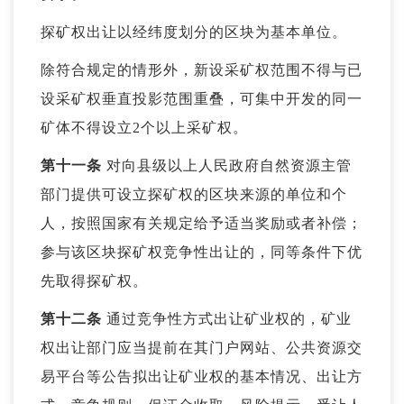
探矿权出让以经纬度划分的区块为基本单位。
除符合规定的情形外，新设采矿权范围不得与已
设采矿权垂直投影范围重叠，可集中开发的同一
矿体不得设立2个以上采矿权。
第十一条
对向县级以上人民政府自然资源主管
部门提供可设立探矿权的区块来源的单位和个
人，按照国家有关规定给予适当奖励或者补偿；
参与该区块探矿权竞争性出让的，同等条件下优
先取得探矿权。
第十二条
通过竞争性方式出让矿业权的，矿业
权出让部门应当提前在其门户网站、公共资源交
易平台等公告拟出让矿业权的基本情况、出让方