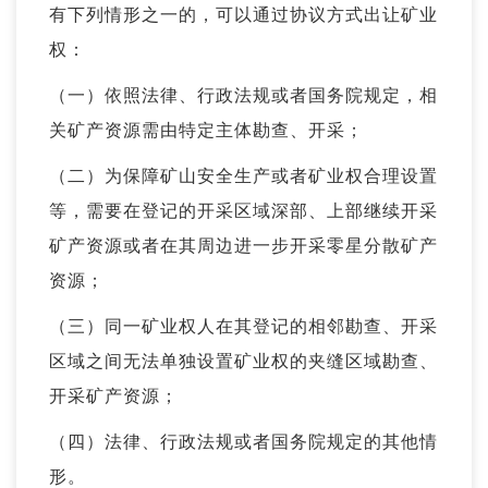
有下列情形之一的，可以通过协议方式出让矿业
权：
（一）依照法律、行政法规或者国务院规定，相
关矿产资源需由特定主体勘查、开采；
（二）为保障矿山安全生产或者矿业权合理设置
等，需要在登记的开采区域深部、上部继续开采
矿产资源或者在其周边进一步开采零星分散矿产
资源；
（三）同一矿业权人在其登记的相邻勘查、开采
区域之间无法单独设置矿业权的夹缝区域勘查、
开采矿产资源；
（四）法律、行政法规或者国务院规定的其他情
形。