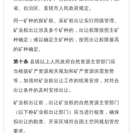
省、自治区、直辖市人民政府规定。
同一矿种的探矿权、采矿权出让实行同级管理。
矿业权出让涉及多个矿种的，出让权限按照主矿
种确定；难以确定主矿种的，按照出让权限最高
的矿种确定。
第十条
县级以上人民政府自然资源主管部门应
当根据矿产资源相关规划和矿产资源供需形势
等，加强对矿业权出让工作的统筹安排，对符合
出让条件的及时安排出让。
矿业权出让前，出让矿业权的自然资源主管部门
（以下称矿业权出让部门）应当进行核查，确保
拟出让的勘查、开采区域符合国土空间规划管控
要求。