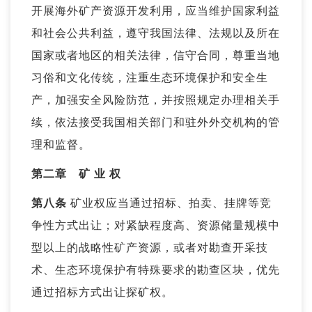
开展海外矿产资源开发利用，应当维护国家利益
和社会公共利益，遵守我国法律、法规以及所在
国家或者地区的相关法律，信守合同，尊重当地
习俗和文化传统，注重生态环境保护和安全生
产，加强安全风险防范，并按照规定办理相关手
续，依法接受我国相关部门和驻外外交机构的管
理和监督。
第二章 矿 业 权
第八条
矿业权应当通过招标、拍卖、挂牌等竞
争性方式出让；对紧缺程度高、资源储量规模中
型以上的战略性矿产资源，或者对勘查开采技
术、生态环境保护有特殊要求的勘查区块，优先
通过招标方式出让探矿权。