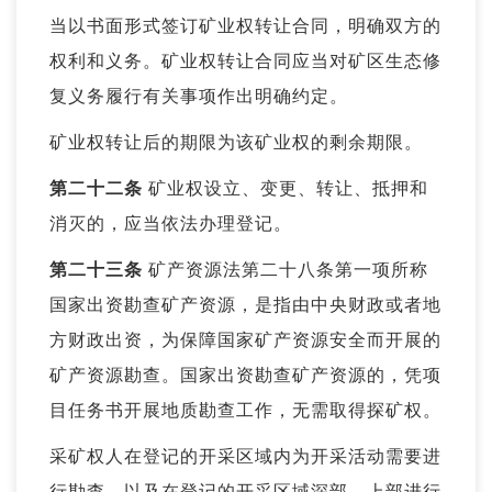
当以书面形式签订矿业权转让合同，明确双方的
权利和义务。矿业权转让合同应当对矿区生态修
复义务履行有关事项作出明确约定。
矿业权转让后的期限为该矿业权的剩余期限。
第二十二条
矿业权设立、变更、转让、抵押和
消灭的，应当依法办理登记。
第二十三条
矿产资源法第二十八条第一项所称
国家出资勘查矿产资源，是指由中央财政或者地
方财政出资，为保障国家矿产资源安全而开展的
矿产资源勘查。国家出资勘查矿产资源的，凭项
目任务书开展地质勘查工作，无需取得探矿权。
采矿权人在登记的开采区域内为开采活动需要进
行勘查，以及在登记的开采区域深部、上部进行