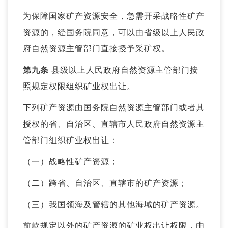
为保障国家矿产资源安全，急需开采战略性矿产
资源的，经国务院同意，可以由省级以上人民政
府自然资源主管部门直接授予采矿权。
第九条
县级以上人民政府自然资源主管部门按
照规定权限组织矿业权出让。
下列矿产资源由国务院自然资源主管部门或者其
授权的省、自治区、直辖市人民政府自然资源主
管部门组织矿业权出让：
（一）战略性矿产资源；
（二）跨省、自治区、直辖市的矿产资源；
（三）我国领海及管辖的其他海域的矿产资源。
前款规定以外的矿产资源的矿业权出让权限，由