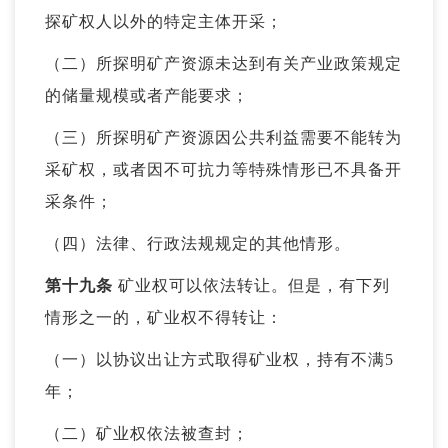
探矿权人以外的特定主体开采；
（二）所探明矿产资源未达到有关产业政策规定
的储量规模或者产能要求；
（三）所探明矿产资源因公共利益需要不能转为
采矿权，或者因不可抗力等特殊情形已不具备开
采条件；
（四）法律、行政法规规定的其他情形。
第十九条
矿业权可以依法转让。但是，有下列
情形之一的，矿业权不得转让：
（一）以协议出让方式取得矿业权，持有不满5
年；
（二）矿业权依法被查封；