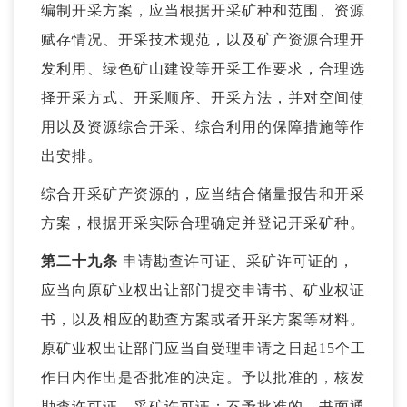
编制开采方案，应当根据开采矿种和范围、资源
赋存情况、开采技术规范，以及矿产资源合理开
发利用、绿色矿山建设等开采工作要求，合理选
择开采方式、开采顺序、开采方法，并对空间使
用以及资源综合开采、综合利用的保障措施等作
出安排。
综合开采矿产资源的，应当结合储量报告和开采
方案，根据开采实际合理确定并登记开采矿种。
第二十九条
申请勘查许可证、采矿许可证的，
应当向原矿业权出让部门提交申请书、矿业权证
书，以及相应的勘查方案或者开采方案等材料。
原矿业权出让部门应当自受理申请之日起15个工
作日内作出是否批准的决定。予以批准的，核发
勘查许可证、采矿许可证；不予批准的，书面通