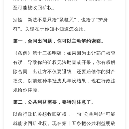
至可能被收回矿权。
别慌，新法不是只给“紧箍咒”，也给了“护身
符”。关键在于你知不知道怎么用。
第一，合同出问题，你可以主动解约索赔。
《条例》第十三条明确：如果因为出让部门核查
有误，导致你的矿权无法勘查或开采，你有权解
除合同，出让方不仅要退钱，还要赔偿你的财产
损失。以前这种事扯皮几年没结果，现在行政法
规给你撑腰。
第二，公共利益需要，要特别注意了。
以前行政机关想收回矿权，一句“公共利益”可能
就能收回矿业权。现在第十五条把公共利益明确