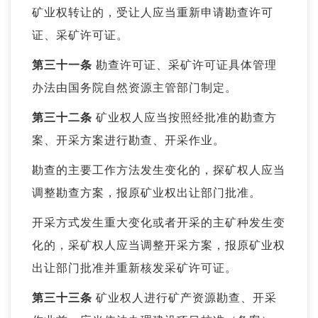
矿业权转让的，受让人应当重新申请勘查许可
证、采矿许可证。
第三十一条
勘查许可证、采矿许可证具体管理
办法由国务院自然资源主管部门制定。
第三十二条
矿业权人应当按照经批准的勘查方
案、开采方案进行勘查、开采作业。
勘查的主要工作方法发生变化的，探矿权人应当
调整勘查方案，报原矿业权出让部门批准。
开采方式发生重大变化或者开采的主矿种发生变
化的，采矿权人应当调整开采方案，报原矿业权
出让部门批准并重新核发采矿许可证。
第三十三条
矿业权人进行矿产资源勘查、开采