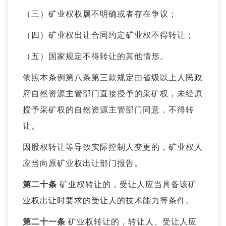
（三）矿业权权属不明确或者存在争议；
（四）矿业权出让合同约定矿业权不得转让；
（五）国家规定不得转让的其他情形。
依照本条例第八条第三款规定由省级以上人民政
府自然资源主管部门直接授予的采矿权，未经原
授予采矿权的自然资源主管部门同意，不得转
让。
因股权转让等导致实际控制人变更的，矿业权人
应当向原矿业权出让部门报告。
第二十条
矿业权转让的，受让人应当具备该矿
业权出让时要求的受让人的技术能力等条件。
第二十一条
矿业权转让的，转让人、受让人应