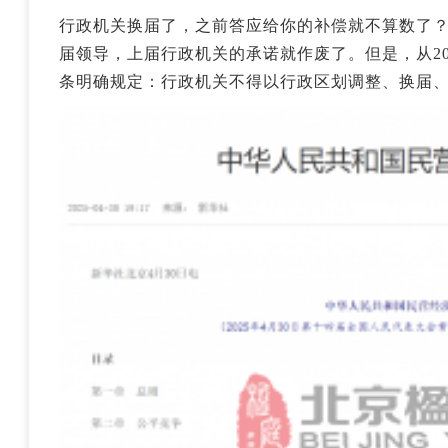
行政机关换届了，之前答应给你的补偿就不算数了
届领导，上届行政机关的承诺就作废了。但是，从202
条明确规定：行政机关不得以行政区划调整、换届