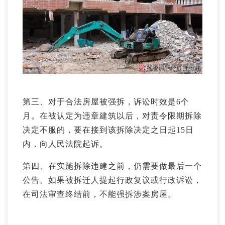
第三、对于合法房屋被强拆，诉讼时效是6个
月。在被认定为违章建筑以后，对责令限期拆除
决定不服的，要在接到该拆除决定之日起15日
内，向人民法院起诉。
第四、在实施拆除违建之前，仍需要做最后一个
公告。如果被拆迁人提起行政复议或行政诉讼，
在司法审查终结前，不能强拆涉案房屋。