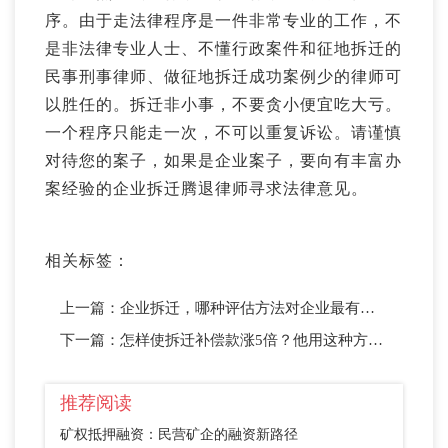
序。由于走法律程序是一件非常专业的工作，不
是非法律专业人士、不懂行政案件和征地拆迁的
民事刑事律师、做征地拆迁成功案例少的律师可
以胜任的。拆迁非小事，不要贪小便宜吃大亏。
一个程序只能走一次，不可以重复诉讼。请谨慎
对待您的案子，如果是企业案子，要向有丰富办
案经验的企业拆迁腾退律师寻求法律意见。
相关标签：
上一篇：
企业拆迁，哪种评估方法对企业最有利？
下一篇：
怎样使拆迁补偿款涨5倍？他用这种方法做到了
推荐阅读
矿权抵押融资：民营矿企的融资新路径