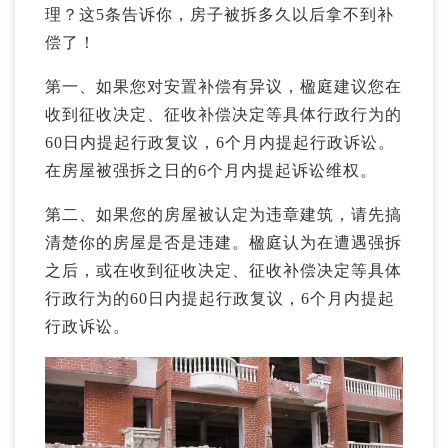
理？这5条告诉你，房子被拆多久以后拿不到补
偿了！
第一、如果您对安置补偿有异议，楹庭建议您在
收到征收决定、征收补偿决定等具体行政行为的
60日内提起行政复议，6个月内提起行政诉讼。
在房屋被强拆之日的6个月内提起诉讼维权。
第二、如果您的房屋被认定为违章建筑，请先搞
清楚你的房屋是否是违建。楹庭认为在遭遇强拆
之后，或在收到征收决定、征收补偿决定等具体
行政行为的60日内提起行政复议，6个月内提起
行政诉讼。