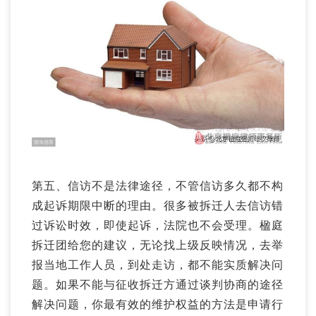
第五、信访不是法律途径，不管信访多久都不构
成起诉期限中断的理由。很多被拆迁人去信访错
过诉讼时效，即使起诉，法院也不会受理。楹庭
拆迁团给您的建议，无论找上级反映情况，去举
报当地工作人员，到处走访，都不能实质解决问
题。如果不能与征收拆迁方通过谈判协商的途径
解决问题，你最有效的维护权益的方法是申请行