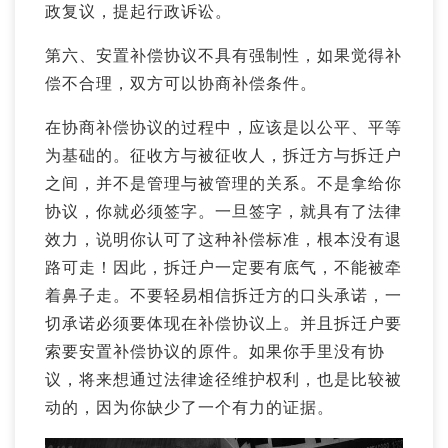
政复议，提起行政诉讼。
第六、安置补偿协议不具有强制性，如果觉得补
偿不合理，双方可以协商补偿条件。
在协商补偿协议的过程中，应该是以公平、平等
为基础的。征收方与被征收人，拆迁方与拆迁户
之间，并不是管理与被管理的关系。不是拿给你
协议，你就必须签字。一旦签字，就具有了法律
效力，说明你认可了这种补偿标准，根本没有退
路可走！因此，拆迁户一定要有底气，不能被牵
着鼻子走。不要轻易相信拆迁方的口头承诺，一
切承诺必须要体现在补偿协议上。并且拆迁户要
索要安置补偿协议的原件。如果你手里没有协
议，将来想通过法律途径维护权利，也是比较被
动的，因为你缺少了一个有力的证据。