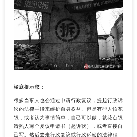
楹庭提示您：
很多当事人也会通过申请行政复议，提起行政诉
讼的法律手段来维护自身权益。但是有些人怕花
钱，或者认为事情简单，自己可以做，就花点钱
请熟人写个复议申请书（起诉状），或者直接自
己写。然后去走行政复议或行政诉讼的法律程