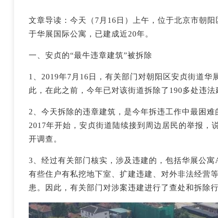
文章导读：今天（7月16日）上午，位于北京市朝阳
于华展国际公寓，已建成近20年。
一、安贞的“最牛违章建筑”被拆除
1、2019年7月16日，有关部门对朝阳区安贞街道
此，在此之前，今年已对该街道拆除了190多处违法
2、今天拆除的违章建筑，是今年拆违工作中最困难
2017年开始，安贞街道陆续接到周边居民的举报
开调查。
3、经过有关部门核实，涉及违建的，包括华展公寓
有些住户有私挖地下室、扩建违建、对外非法经营
患。因此，有关部门对涉案违建进行了查处和拆除