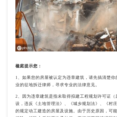
楹庭提示您：
1、如果您的房屋被认定为违章建筑，请先搞清楚你
业的征地拆迁律师，寻求专业的法律意见。
2、因为违章建筑是指未取得拟建工程规划许可证（
设，违反《土地管理法》、《城乡规划法》、《村
的规定动工建造的房屋及设施。由于历史原因，可