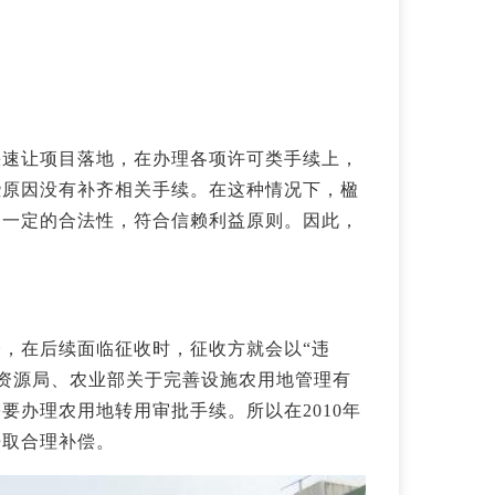
快速让项目落地，在办理各项许可类手续上，
些原因没有补齐相关手续。在这种情况下，楹
了一定的合法性，符合信赖利益原则。因此，
，在后续面临征收时，征收方就会以“违
土资源局、农业部关于完善设施农用地管理有
要办理农用地转用审批手续。所以在2010年
争取合理补偿。