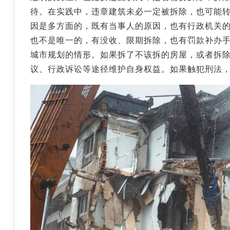
待。在实践中，违章建筑未必一定被拆除，也可能
因是多方面的，既有当事人的原因，也有行政机关
也不是唯一的，有没收、限期拆除，也有罚款补办
城市规划的情形。如果拆了不该拆的房屋，或者拆
议、行政诉讼等途径维护自身权益。如果触犯刑法