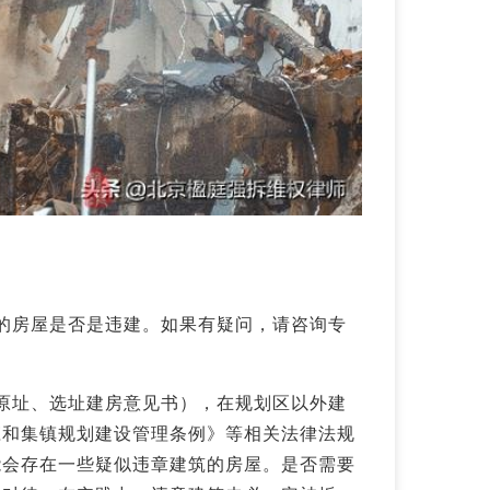
的房屋是否是违建。如果有疑问，请咨询专
原址、选址建房意见书），在规划区以外建
庄和集镇规划建设管理条例》等相关法律法规
能会存在一些疑似违章建筑的房屋。是否需要