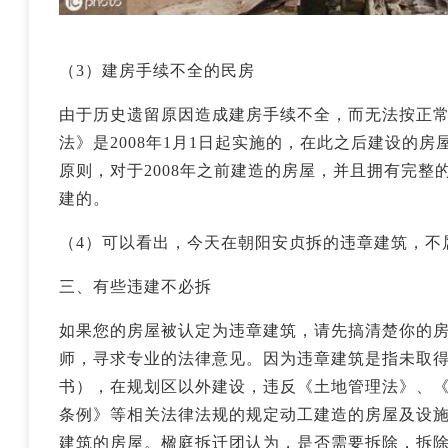
（3）建房手续不全的民房
由于历史遗留原因造成建房手续不全，而无法按正
法》是2008年1月1日起实施的，在此之后建设的
原则，对于2008年之前建造的房屋，并且拥有完
建的。
（4）可以看出，今天在朝阳安贞拆的违章建筑，不
三、有些违建不必拆
如果您的房屋被认定为违章建筑，请先搞清楚你的
师，寻求专业的法律意见。因为违章建筑是指未取
书），在规划区以外建设，违反《土地管理法》、
条例》等相关法律法规的规定动工建造的房屋及设
建筑的房屋。楹庭拆迁团认为，是否需要拆除，拆