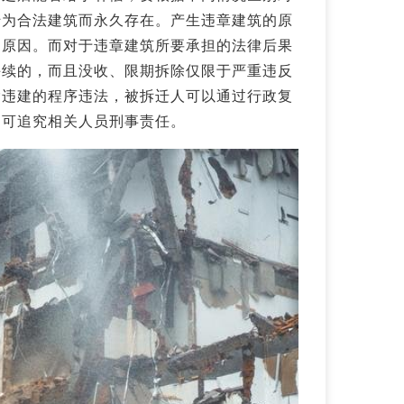
转为合法建筑而永久存在。产生违章建筑的原
的原因。而对于违章建筑所要承担的法律后果
手续的，而且没收、限期拆除仅限于严重违反
除违建的程序违法，被拆迁人可以通过行政复
，可追究相关人员刑事责任。