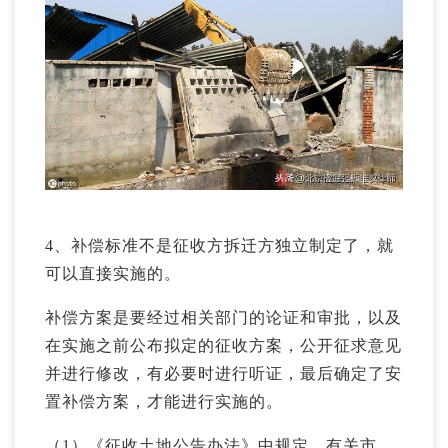
4、补偿标准不是征收方拆迁方独立制定了，就
可以直接实施的。
补偿方案是要经过相关部门的论证和审批，以及
在实施之前公布拟定的征收方案，公开征求意见
并进行修改，有必要时进行听证，最后确定了安
置补偿方案，才能进行实施的。
（1）《征收土地公告办法》中规定，有关市、