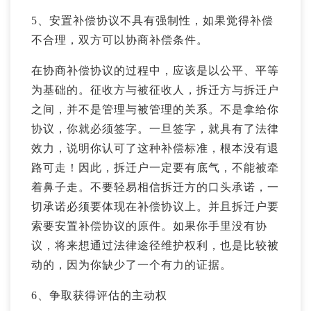
5、安置补偿协议不具有强制性，如果觉得补偿
不合理，双方可以协商补偿条件。
在协商补偿协议的过程中，应该是以公平、平等
为基础的。征收方与被征收人，拆迁方与拆迁户
之间，并不是管理与被管理的关系。不是拿给你
协议，你就必须签字。一旦签字，就具有了法律
效力，说明你认可了这种补偿标准，根本没有退
路可走！因此，拆迁户一定要有底气，不能被牵
着鼻子走。不要轻易相信拆迁方的口头承诺，一
切承诺必须要体现在补偿协议上。并且拆迁户要
索要安置补偿协议的原件。如果你手里没有协
议，将来想通过法律途径维护权利，也是比较被
动的，因为你缺少了一个有力的证据。
6、争取获得评估的主动权