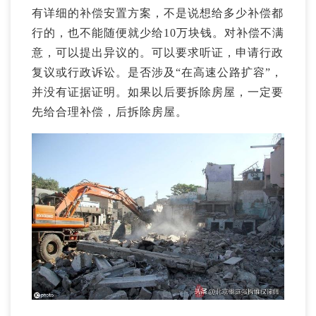
有详细的补偿安置方案，不是说想给多少补偿都
行的，也不能随便就少给10万块钱。对补偿不满
意，可以提出异议的。可以要求听证，申请行政
复议或行政诉讼。是否涉及“在高速公路扩容”，
并没有证据证明。如果以后要拆除房屋，一定要
先给合理补偿，后拆除房屋。