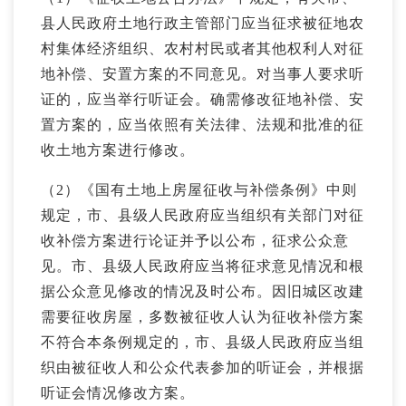
县人民政府土地行政主管部门应当征求被征地农
村集体经济组织、农村村民或者其他权利人对征
地补偿、安置方案的不同意见。对当事人要求听
证的，应当举行听证会。确需修改征地补偿、安
置方案的，应当依照有关法律、法规和批准的征
收土地方案进行修改。
（2）《国有土地上房屋征收与补偿条例》中则
规定，市、县级人民政府应当组织有关部门对征
收补偿方案进行论证并予以公布，征求公众意
见。市、县级人民政府应当将征求意见情况和根
据公众意见修改的情况及时公布。因旧城区改建
需要征收房屋，多数被征收人认为征收补偿方案
不符合本条例规定的，市、县级人民政府应当组
织由被征收人和公众代表参加的听证会，并根据
听证会情况修改方案。