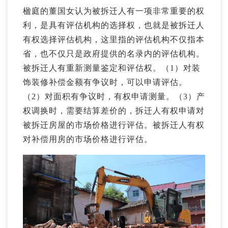
楹庭的董国女认为被拆迁人有一项非常重要的权
利，是具有评估机构的选择权，也就是被拆迁人
有权选择评估机构，这里指的评估机构不仅指本
省，也不仅只是政府提供的名录内的评估机构。
被拆迁人有重新测量鉴定和评估权。（1）对装
饰装修补偿金额有争议时，可以申请评估。
（2）对面积有争议时，有权申请测量。（3）产
权调换时，需要结算差价的，拆迁人有权申请对
被拆迁房屋的市场价格进行评估。被拆迁人有权
对补偿用房的市场价格进行评估。