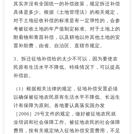
其实并没有全国统一的补偿政策，规定拆迁补偿
具体是多少。根据《土地管理法》的相关规定，
对于土地征收补偿的标准是有一定弹性的，会参
考被征收土地的年产值制定标准。对于土地上的
附着物和青苗补偿，以及耕地以外其他土地的安
置补助费，由省、自治区、直辖市规定。
3、拆迁征地补偿给的太少不可以，因为要使农
民原有生活水平不降低。特殊情况下，可以提高
补偿款。
（1）根据相关法律的规定，征地补偿安置必须
以确保被征地农民原有生活水平不降低、长远生
计有保障为原则。各地要认真落实国办发
［2006］29号文件的规定，做好被征地农民就
业培训和社会保障工作。被征地农民的社会保障
费用，按有关规定纳入征地补偿安置费用，不足