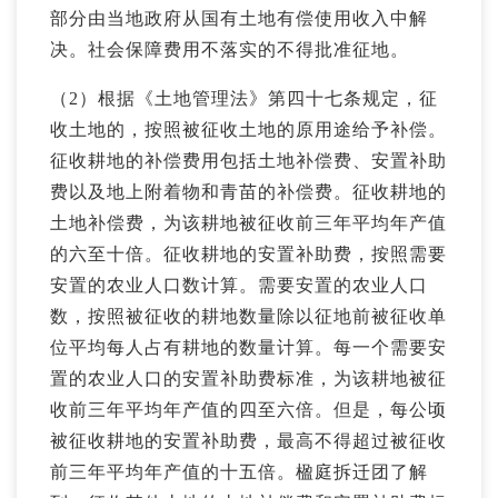
部分由当地政府从国有土地有偿使用收入中解
决。社会保障费用不落实的不得批准征地。
（2）根据《土地管理法》第四十七条规定，征
收土地的，按照被征收土地的原用途给予补偿。
征收耕地的补偿费用包括土地补偿费、安置补助
费以及地上附着物和青苗的补偿费。征收耕地的
土地补偿费，为该耕地被征收前三年平均年产值
的六至十倍。征收耕地的安置补助费，按照需要
安置的农业人口数计算。需要安置的农业人口
数，按照被征收的耕地数量除以征地前被征收单
位平均每人占有耕地的数量计算。每一个需要安
置的农业人口的安置补助费标准，为该耕地被征
收前三年平均年产值的四至六倍。但是，每公顷
被征收耕地的安置补助费，最高不得超过被征收
前三年平均年产值的十五倍。楹庭拆迁团了解