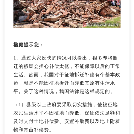
楹庭提示您：
1、通过大家反映的情况可以看出，很多即将搬
迁的移民会担心补偿太低，不能保障以后的正常
生活。然而，我国对于征地拆迁补偿有个基本政
策，就是不能因征地拆迁而降低其原有生活水
平。关于这种情况，我国法律是这样规定的。
（1）县级以上政府要采取切实措施，使被征地
农民生活水平不因征地而降低。保证依法足额和
及时支付土地补偿费、安置补助费以及地上附着
物和青苗补偿费。