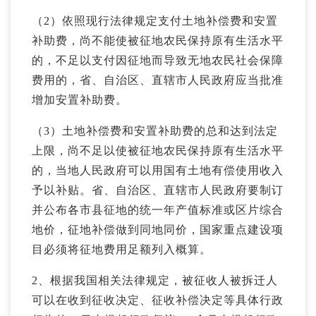
（2）依照现行法律规定支付土地补偿费和安置
补助费，尚不能使被征地农民保持原有生活水平
的，不足以支付因征地而导致无地农民社会保障
费用的，省、自治区、直辖市人民政府应当批准
增加安置补助费。
（3）土地补偿费和安置补助费的总和达到法定
上限，尚不足以使被征地农民保持原有生活水平
的，当地人民政府可以用国有土地有偿使用收入
予以补贴。省、自治区、直辖市人民政府要制订
并公布各市县征地的统一年产值标准或区片综合
地价，征地补偿做到同地同价，国家重点建设项
目必须将征地费用足额列入概算。
2、根据我国相关法律规定，被征收人被拆迁人
可以在收到征收决定、征收补偿决定等具体行政