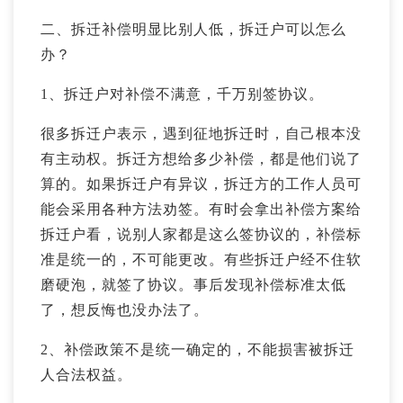
二、拆迁补偿明显比别人低，拆迁户可以怎么
办？
1、拆迁户对补偿不满意，千万别签协议。
很多拆迁户表示，遇到征地拆迁时，自己根本没
有主动权。拆迁方想给多少补偿，都是他们说了
算的。如果拆迁户有异议，拆迁方的工作人员可
能会采用各种方法劝签。有时会拿出补偿方案给
拆迁户看，说别人家都是这么签协议的，补偿标
准是统一的，不可能更改。有些拆迁户经不住软
磨硬泡，就签了协议。事后发现补偿标准太低
了，想反悔也没办法了。
2、补偿政策不是统一确定的，不能损害被拆迁
人合法权益。