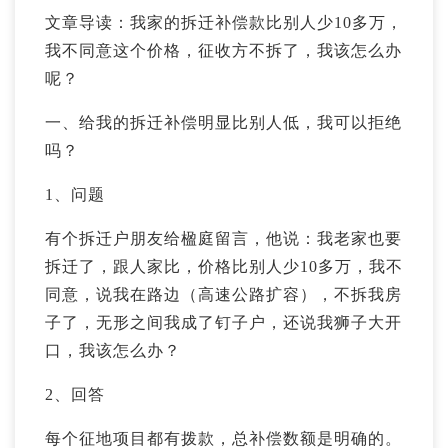
文章导读：我家的拆迁补偿款比别人少10多万，
我不同意这个价格，征收方不拆了，我该怎么办
呢？
一、给我的拆迁补偿明显比别人低，我可以拒绝
吗？
1、问题
有个拆迁户朋友给楹庭留言，他说：我老家也要
拆迁了，跟人家比，价格比别人少10多万，我不
同意，说我在路边（高速公路扩容），不拆我房
子了，无形之间我成了钉子户，还说我狮子大开
口，我该怎么办？
2、回答
每个征地项目都有拨款，总补偿数额是明确的。