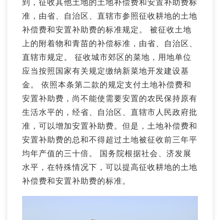
到，征收其他土地的土地补偿费和安置补助费标
准，由省、自治区、直辖市参照征收耕地的土地
补偿费和安置补助费的标准规定。 被征收土地
上的附着物和青苗的补偿标准，由省、自治区、
直辖市规定。 征收城市郊区的菜地，用地单位
应当按照国家有关规定缴纳新菜地开发建设基
金。 依照本条第二款的规定支付土地补偿费和
安置补助费，尚不能使需要安置的农民保持原有
生活水平的，经省、自治区、直辖市人民政府批
准，可以增加安置补助费。但是，土地补偿费和
安置补助费的总和不得超过土地被征收前三年平
均年产值的三十倍。 国务院根据社会、济发展
水平，在特殊情况下，可以提高征收耕地的土地
补偿费和安置补助费的标准。