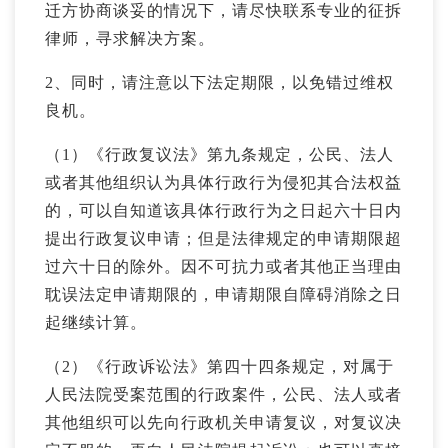
迁方协商谈妥的情况下，请尽快联系专业的征拆
律师，寻求解决方案。
2、同时，请注意以下法定期限，以免错过维权
良机。
（1）《行政复议法》第九条规定，公民、法人
或者其他组织认为具体行政行为侵犯其合法权益
的，可以自知道该具体行政行为之日起六十日内
提出行政复议申请；但是法律规定的申请期限超
过六十日的除外。因不可抗力或者其他正当理由
耽误法定申请期限的，申请期限自障碍消除之日
起继续计算。
（2）《行政诉讼法》第四十四条规定，对属于
人民法院受案范围的行政案件，公民、法人或者
其他组织可以先向行政机关申请复议，对复议决