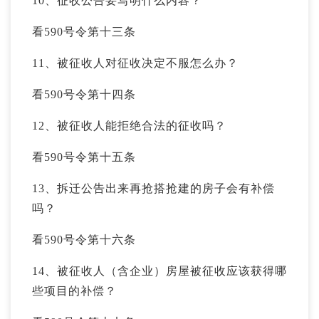
10、征收公告要写明什么内容？
看590号令第十三条
11、被征收人对征收决定不服怎么办？
看590号令第十四条
12、被征收人能拒绝合法的征收吗？
看590号令第十五条
13、拆迁公告出来再抢搭抢建的房子会有补偿
吗？
看590号令第十六条
14、被征收人（含企业）房屋被征收应该获得哪
些项目的补偿？