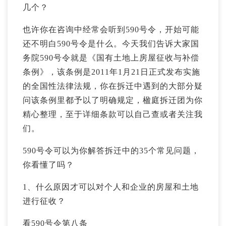
几个？
也许你在咨询中经常会听到590号令，开始可能
还不明白590号令是什么。今天我们告诉大家国
务院590号令就是《国有土地上房屋征收与补偿
条例》，该条例是2011年1月21日正式发布实施
的全国性法律法规，你在拆迁中遇到的大部分疑
问该条例里都予以了明确规定，楹庭拆迁团为你
精心整理，至于详细条款可以自己查或者关注我
们。
590号令可以为你解答拆迁中的35个常见问题，
你看懂了吗？
1、什么原因才可以对个人和企业的房屋和土地
进行征收？
看590号令第八条