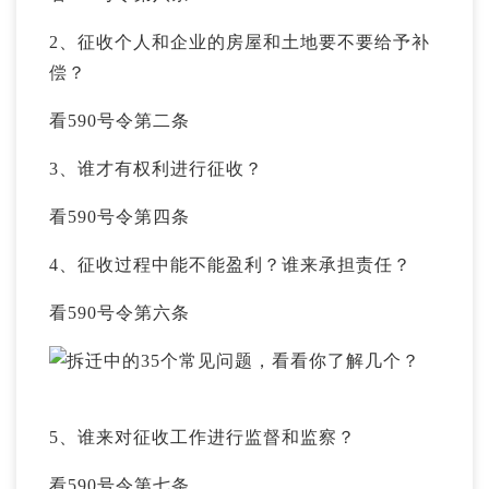
2、征收个人和企业的房屋和土地要不要给予补
偿？
看590号令第二条
3、谁才有权利进行征收？
看590号令第四条
4、征收过程中能不能盈利？谁来承担责任？
看590号令第六条
5、谁来对征收工作进行监督和监察？
看590号令第七条