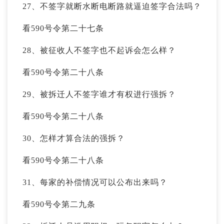
27、不签字就断水断电断路就逼迫签字合法吗？
看590号令第二十七条
28、被征收人不签字也不起诉会怎么样？
看590号令第二十八条
29、被拆迁人不签字谁才有权进行强拆？
看590号令第二十八条
30、怎样才算合法的强拆？
看590号令第二十八条
31、每家的补偿情况可以公布出来吗？
看590号令第二九条