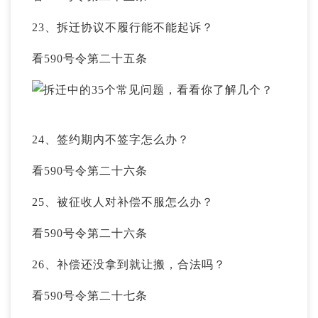
23、拆迁协议不履行能不能起诉？
看590号令第二十五条
24、签约期内不签字怎么办？
看590号令第二十六条
25、被征收人对补偿不服怎么办？
看590号令第二十六条
26、补偿还没拿到就让搬，合法吗？
看590号令第二十七条