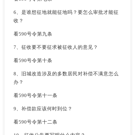
6、是谁想征地就能征地吗？要怎么审批才能征
收？
看590号令第九条
7、征收要不要征求被征收人的意见？
看590号令第十条
8、旧城改造涉及的多数居民对补偿不满意怎么
办？
看590号令第十一条
9、补偿款应该何时到位？
看590号令第十二条