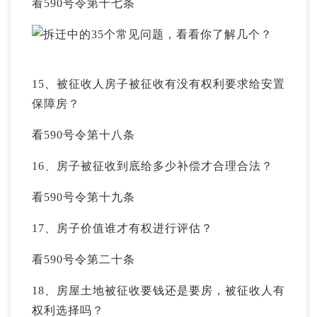
看590号令第十七条
15、被征收人房子被征收有没有权利要求给安置
保障房？
看590号令第十八条
16、房子被征收到底给多少补偿才合理合法？
看590号令第十九条
17、房子价值谁才有权进行评估？
看590号令第二十条
18、房屋土地被征收要钱还是要房，被征收人有
权利选择吗？