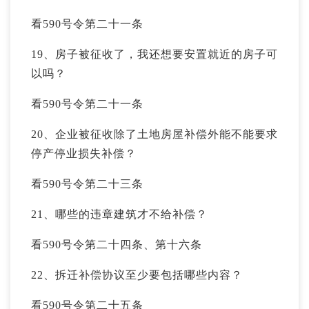
看590号令第二十一条
19、房子被征收了，我还想要安置就近的房子可
以吗？
看590号令第二十一条
20、企业被征收除了土地房屋补偿外能不能要求
停产停业损失补偿？
看590号令第二十三条
21、哪些的违章建筑才不给补偿？
看590号令第二十四条、第十六条
22、拆迁补偿协议至少要包括哪些内容？
看590号令第二十五条