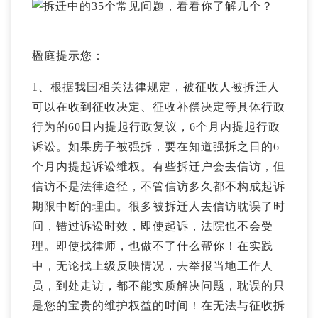
楹庭提示您：
1、根据我国相关法律规定，被征收人被拆迁人
可以在收到征收决定、征收补偿决定等具体行政
行为的60日内提起行政复议，6个月内提起行政
诉讼。如果房子被强拆，要在知道强拆之日的6
个月内提起诉讼维权。有些拆迁户会去信访，但
信访不是法律途径，不管信访多久都不构成起诉
期限中断的理由。很多被拆迁人去信访耽误了时
间，错过诉讼时效，即使起诉，法院也不会受
理。即使找律师，也做不了什么帮你！在实践
中，无论找上级反映情况，去举报当地工作人
员，到处走访，都不能实质解决问题，耽误的只
是您的宝贵的维护权益的时间！在无法与征收拆