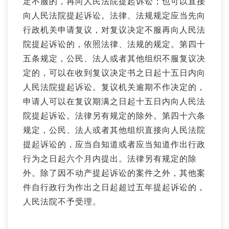
定不服的，再向人民法院提起诉讼；也可以直接
向人民法院提起诉讼。法律、法规规定应当先向
行政机关申请复议，对复议决定不服再向人民法
院提起诉讼的，依照法律、法规的规定。第四十
五条规定，公民、法人或者其他组织不服复议决
定的，可以在收到复议决定书之日起十五日内向
人民法院提起诉讼。复议机关逾期不作决定的，
申请人可以在复议期满之日起十五日内向人民法
院提起诉讼。法律另有规定的除外。第四十六条
规定，公民、法人或者其他组织直接向人民法院
提起诉讼的，应当自知道或者应当知道作出行政
行为之日起六个月内提出。法律另有规定的除
外。除了因不动产提起诉讼的案件之外，其他案
件自行政行为作出之日起超过五年提起诉讼的，
人民法院不予受理。