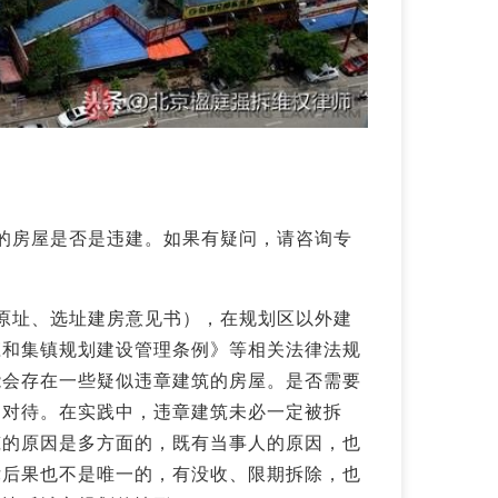
的房屋是否是违建。如果有疑问，请咨询专
原址、选址建房意见书），在规划区以外建
庄和集镇规划建设管理条例》等相关法律法规
能会存在一些疑似违章建筑的房屋。是否需要
别对待。在实践中，违章建筑未必一定被拆
筑的原因是多方面的，既有当事人的原因，也
律后果也不是唯一的，有没收、限期拆除，也