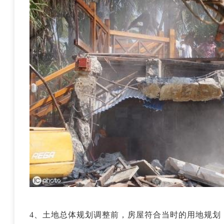
4、土地总体规划调整前，房屋符合当时的用地规划