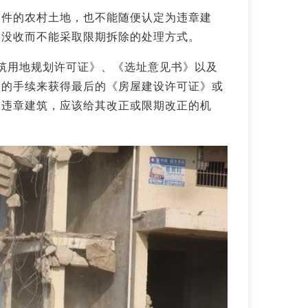
条件的农村土地，也不能随便认定为违章建
取没收而不能采取限期拆除的处理方式。
筑用地规划许可证》、《选址意见书》以及
定的手续来获得最后的《房屋建设许可证》或
为违章建筑，应该给其改正或限期改正的机