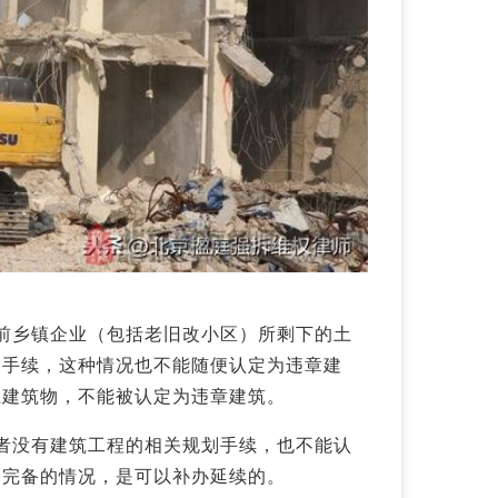
前乡镇企业（包括老旧改小区）所剩下的土
的手续，这种情况也不能随便认定为违章建
上建筑物，不能被认定为违章建筑。
者没有建筑工程的相关规划手续，也不能认
不完备的情况，是可以补办延续的。