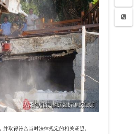
，并取得符合当时法律规定的相关证照。