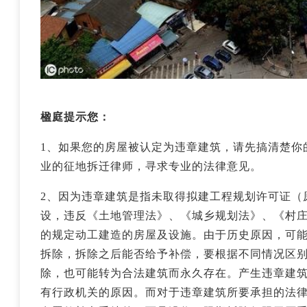
楹庭提示您：
1、如果您的房屋被认定为违章建筑，请先搞清楚你
业的征地拆迁律师，寻求专业的法律意见。
2、因为违章建筑是指未取得拟建工程规划许可证（
设，违反《土地管理法》、《城乡规划法》、《村
的规定动工建造的房屋及设施。由于历史原因，可
拆除，拆除之后能否给予补偿，要根据不同情况区
除，也可能转为合法建筑而永久存在。产生违章建
有行政机关的原因。而对于违章建筑所要承担的法