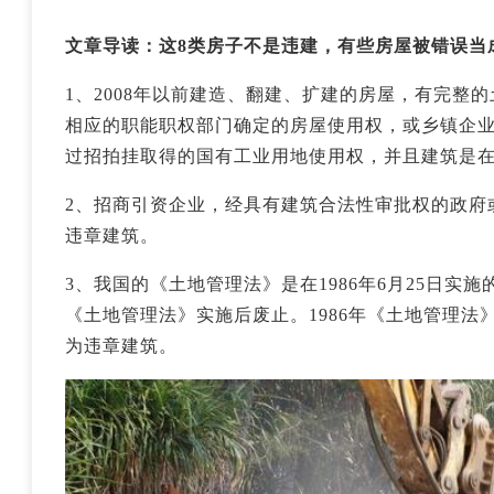
文章导读：这8类房子不是违建，有些房屋被错误当
1、2008年以前建造、翻建、扩建的房屋，有完整
相应的职能职权部门确定的房屋使用权，或乡镇企
过招拍挂取得的国有工业用地使用权，并且建筑是在2
2、招商引资企业，经具有建筑合法性审批权的政府
违章建筑。
3、我国的《土地管理法》是在1986年6月25日实施
《土地管理法》实施后废止。1986年《土地管理
为违章建筑。