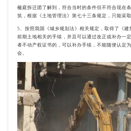
楹庭拆迁团了解到，符合当时的条件但不符合现在
筑，根据《土地管理法》第七十三条规定，只能采
5、按照我国《城乡规划法》相关规定，取得了《建
前期土地相关的手续，并且可以通过改正或补办一
者不动产权证书的，可以补办手续，不能随便认定
会。