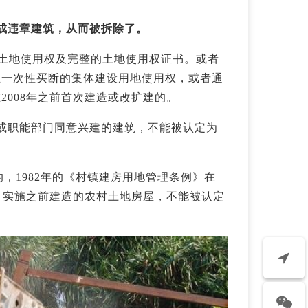
成违章建筑，从而被拆除了。
的土地使用权及完整的土地使用权证书。或者
业一次性买断的集体建设用地使用权，或者通
008年之前首次建造或改扩建的。
或职能部门同意兴建的建筑，不能被认定为
的，1982年的《村镇建房用地管理条例》在
法》实施之前建造的农村土地房屋，不能被认定