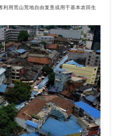
者利用荒山荒地自由复垦或用于基本农田生