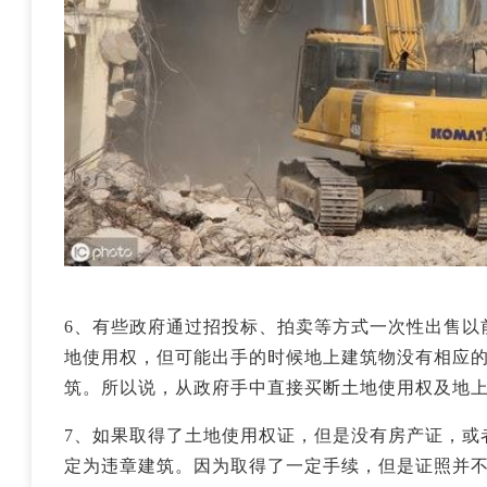
6、有些政府通过招投标、拍卖等方式一次性出售以
地使用权，但可能出手的时候地上建筑物没有相应
筑。所以说，从政府手中直接买断土地使用权及地
7、如果取得了土地使用权证，但是没有房产证，或
定为违章建筑。因为取得了一定手续，但是证照并