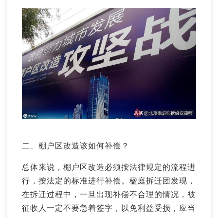
二、棚户区改造该如何补偿？
总体来说，棚户区改造必须按法律规定的流程进
行，按法定的标准进行补偿。楹庭拆迁团发现，
在拆迁过程中，一旦出现补偿不合理的情况，被
征收人一定不要急着签字，以免利益受损，应当