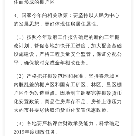
住而形成的棚户区
3、国家今年的相关政策：要坚持以人民为中心
的发展思想，更好体现住房居住属性。
（1）按照今年政府工作报告确定的新的三年棚
改计划，督促各地加快开工进度，加大配套基础
设施建设，严格工程质量安全监管，保证分配公
平，确保按时完成全年棚改任务。
（2）严格把好棚改范围和标准，坚持将老城区
内脏乱差的棚户区和国有工矿区、林区、垦区棚
户区作为改造重点。因地制宜调整完善棚改货币
化安置政策，商品住房库存不足、房价上涨压力
大的市县要尽快取消货币化安置优惠政策。
（3）各地要严格评估财政承受能力，科学确定
2019年度棚改任务。