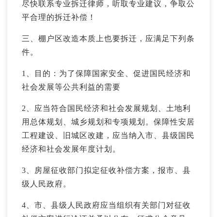
尽快联系专业拆迁律师，听取专业建议，争取公
平合理的拆迁补偿！
三、棚户区改造本质上也要拆迁，应满足下列条
件。
1、目的：为了保障国家安全、促进国民经济和
社会发展等公共利益的需要
2、应当符合国民经济和社会发展规划、土地利
用总体规划、城乡规划和专项规划。保障性安居
工程建设、旧城区改建，应当纳入市、县级国民
经济和社会发展年度计划。
3、房屋征收部门拟定征收补偿方案，报市、县
级人民政府。
4、市、县级人民政府应当组织有关部门对征收