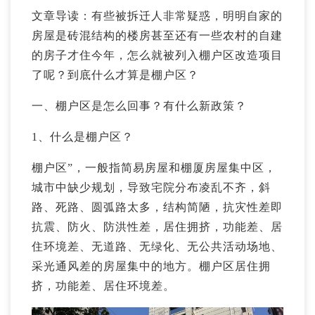
文章导读：有些被拆迁人非常疑惑，明明自家的
房屋是砖混结构的楼房甚至还有一些农村的自建
的房子才住今年，怎么就被列入棚户区改造项目
了呢？到底什么才算是棚户区？
一、棚户区是怎么回事？有什么新政策？
1、什么是棚户区？
棚户区”，一般指简易房屋和棚厦房屋集中区，
城市中缺少规划，导致宅院分布凌乱不齐，斜
路、死路、圆弧路太多，结构简陋，抗灾性差即
抗震、防火、防洪性差，居住拥挤，功能差、居
住环境差、无道路、无绿化、无公共活动场地、
采光通风差的房屋集中的地方。棚户区居住拥
挤，功能差、居住环境差。