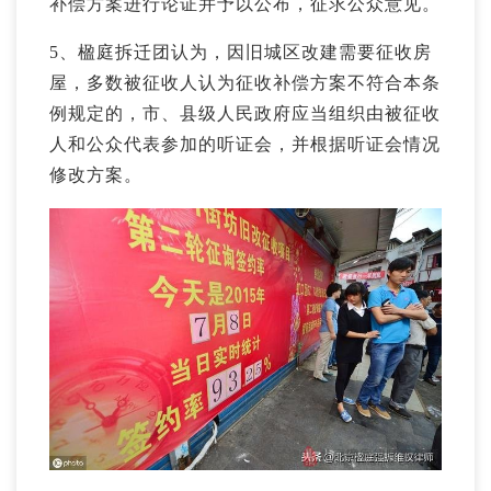
补偿方案进行论证并予以公布，征求公众意见。
5、楹庭拆迁团认为，因旧城区改建需要征收房
屋，多数被征收人认为征收补偿方案不符合本条
例规定的，市、县级人民政府应当组织由被征收
人和公众代表参加的听证会，并根据听证会情况
修改方案。