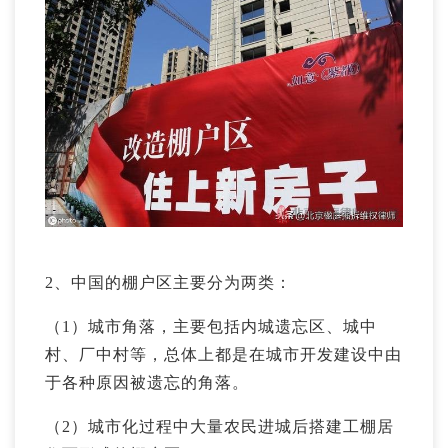
2、中国的棚户区主要分为两类：
（1）城市角落，主要包括内城遗忘区、城中
村、厂中村等，总体上都是在城市开发建设中由
于各种原因被遗忘的角落。
（2）城市化过程中大量农民进城后搭建工棚居