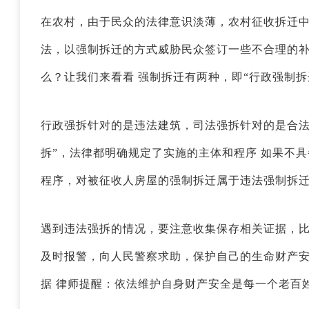
在农村，由于民众的法律意识淡薄，农村征收拆迁
法，以强制拆迁的方式威胁民众签订一些不合理的
么？让我们来看看 强制拆迁有两种，即“行政强制拆
行政强拆针对的是违法建筑，司法强拆针对的是合法
拆”，法律都明确规定了实施的主体和程序 如果不
程序，对被征收人房屋的强制拆迁属于违法强制拆
遇到违法强拆的情况，要注意收集保存相关证据，
及时报警，向人民警察求助，保护自己的生命财产
据 律师提醒：依法维护自身财产安全是每一个老百