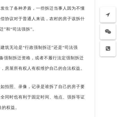
中发生了各种矛盾，一些拆迁当事人因为不懂
补偿协议对于普通人来说，农村的房子该拆什
迁”和“司法强拆”。
建筑无论是“行政强制拆迁”还是“司法强
具备强制拆迁资格，或者不履行法定强制拆迁
迁，房屋所有权人有权维护自己的合法权益。
比如拍照、录像，记录是谁拆了自己的房子要
安全同时也有利于固定时间、地点、强拆等证
姓的权益。