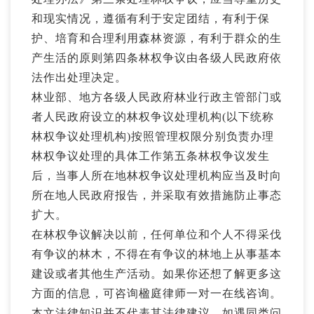
和现实情况，遵循有利于安定团结，有利于保
护、培育和合理利用森林资源，有利于群众的生
产生活的原则第四条林权争议由各级人民政府依
法作出处理决定。
林业部、地方各级人民政府林业行政主管部门或
者人民政府设立的林权争议处理机构(以下统称
林权争议处理机构)按照管理权限分别负责办理
林权争议处理的具体工作第五条林权争议发生
后，当事人所在地林权争议处理机构应当及时向
所在地人民政府报告，并采取有效措施防止事态
扩大。
在林权争议解决以前，任何单位和个人不得采伐
有争议的林木，不得在有争议的林地上从事基本
建设或者其他生产活动。如果你还想了解更多这
方面的信息，可咨询楹庭律师一对一在线咨询。
本文法律知识并不代表其法律建议，如遇同类问