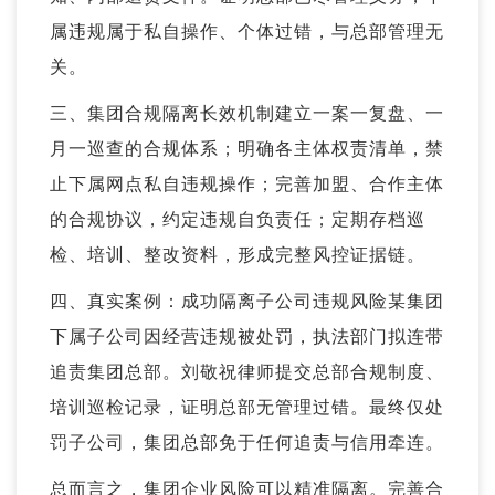
属违规属于私自操作、个体过错，与总部管理无
关。
三、集团合规隔离长效机制建立一案一复盘、一
月一巡查的合规体系；明确各主体权责清单，禁
止下属网点私自违规操作；完善加盟、合作主体
的合规协议，约定违规自负责任；定期存档巡
检、培训、整改资料，形成完整风控证据链。
四、真实案例：成功隔离子公司违规风险某集团
下属子公司因经营违规被处罚，执法部门拟连带
追责集团总部。刘敬祝律师提交总部合规制度、
培训巡检记录，证明总部无管理过错。最终仅处
罚子公司，集团总部免于任何追责与信用牵连。
总而言之，集团企业风险可以精准隔离。完善合