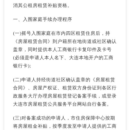
消其公租房租赁补贴资格。
一、入围家庭手续办理程序
(一)摇号入围家庭在市内四区租赁住房后，持
《房屋租赁合同》到户籍所在地街道或社区确认
盖章，同时提供本人工商银行卡复印件及卡号
(必须是申请人本人名下、大连本地开户的工商
银行卡);
(二)申请人持经街道社区确认盖章的《房屋租赁
合同》、房屋产权证、租赁双方身份证到各区行
政服务大厅办理房屋租赁登记备案手续，或登录
大连市房屋租赁公共服务平台网站自行备案。
(三)对备案成功的申请人，市住房保障中心按期
将房屋租金补贴，按季度发至申请人提供的工商