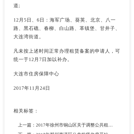
道;
12月5日、6日：海军广场、葵英、北京、八一
路、黑石礁、春柳、白山路、革镇堡、甘井子、
大连湾街道。
凡未按上述时间正常办理租赁备案的申请人，可
统一于12月7日加以补办。
大连市住房保障中心
2017年11月24日
相关标签：
上一篇：
2017年徐州市铜山区关于调整公共租赁住房租金标准的通知