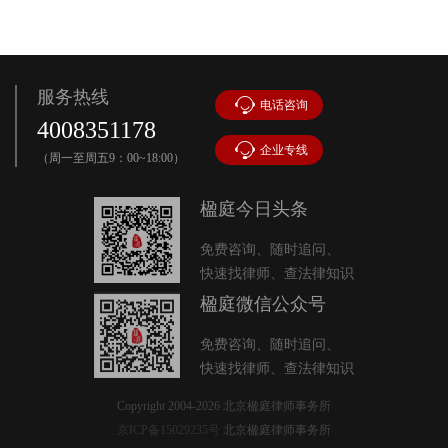
服务热线
电话咨询
4008351178
企业专线
（周一至周五9：00~18:00）
楹庭今日头条
免费咨询、随时追问、
快速找律师、查法律知识
楹庭微信公众号
免费咨询、随时追问、
快速找律师、查法律知识
Copyright 2004-2026 北京楹庭律师事务所
京ICP备15029235号
北京楹庭律师事务所