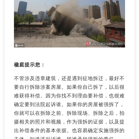
楹庭提示您：
不管涉及违章建筑，还是遇到征地拆迁，最好不
要自行拆除涉案房屋。如果你自己拆了，以后很
难获得补偿。因为你找不到理由要补偿，也很难
确定要到法院起诉谁。如果你的房屋被强拆了，
你就可以在拆除之前、拆除现场、拆除之后，拍
摄相关的照片和视频，作为强拆的证据，以及提
出补偿条件的基本依据。也容易确定实施强拆的