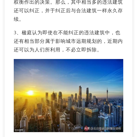
权衡作出的决策。那么，其中相当多的违法建筑
还可以纠正，并于纠正后与合法建筑一样永久存
续。
3、楹庭认为即使在不能纠正的违法建筑中，也
还有相当部分属于影响城市远期规划的，近期内
还可以为人们所利用，不必立即拆除。