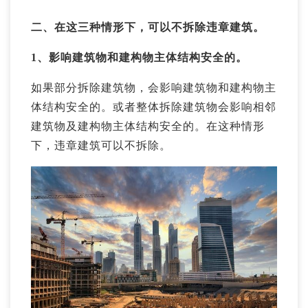
二、在这三种情形下，可以不拆除违章建筑。
1、影响建筑物和建构物主体结构安全的。
如果部分拆除建筑物，会影响建筑物和建构物主
体结构安全的。或者整体拆除建筑物会影响相邻
建筑物及建构物主体结构安全的。在这种情形
下，违章建筑可以不拆除。