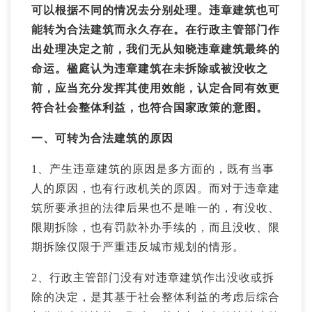
可以根据不同的情况去分别处理。违章建筑也可
能转为合法建筑而永久存在。在行政主管部门作
出处理决定之前，我们无从知晓违章建筑最终的
命运。楹庭认为违章建筑在未拆除或被没收之
前，应当充分发挥其使用效能，认定合同有效更
符合社会整体利益，也符合国家政策的意图。
一、可转为合法建筑的原因
1、产生违章建筑的原因是多方面的，既有当事
人的原因，也有行政机关的原因。而对于违章建
筑所要承担的法律后果也不是唯一的，有没收、
限期拆除，也有罚款补办手续的，而且没收、限
期拆除仅限于严重违反城市规划的情形。
2、行政主管部门没有对违章建筑作出没收或拆
除的决定，是其基于社会整体利益的考虑后综合