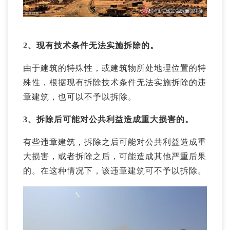
2、现有技术条件无法实施拆除的。
由于建筑的特殊性，或建筑物所处地理位置的特
殊性，根据现有拆除技术条件无法实施拆除的违
章建筑，也可以不予以拆除。
3、拆除后可能对公共利益造成重大损害的。
有些违章建筑，拆除之后可能对公共利益造成重
大损害，或者拆除之后，可能造成其他严重后果
的。在这种情况下，该违章建筑可不予以拆除。