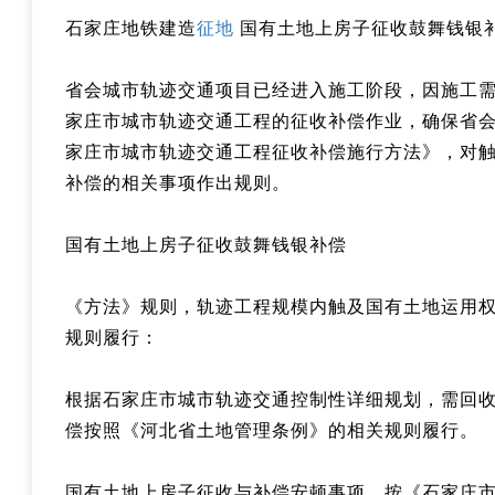
石家庄地铁建造
征地
国有土地上房子征收鼓舞钱银
省会城市轨迹交通项目已经进入施工阶段，因施工
家庄市城市轨迹交通工程的征收补偿作业，确保省
家庄市城市轨迹交通工程征收补偿施行方法》，对
补偿的相关事项作出规则。
国有土地上房子征收鼓舞钱银补偿
《方法》规则，轨迹工程规模内触及国有土地运用
规则履行：
根据石家庄市城市轨迹交通控制性详细规划，需回
偿按照《河北省土地管理条例》的相关规则履行。
国有土地上房子征收与补偿安顿事项，按《石家庄