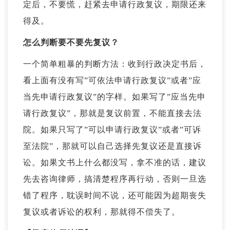
定
后，不要慌，赶紧去申请行政复议，期限还来
得及。
怎么判断要不要先复议？
一个简单粗暴的判断方法：收到
行政决定书
后，
看上面有没有写”可依法申请行政复议”或者”应
当先申请行政复议”的字样。如果写了”应当先申
请行政复议”，那就是复议前置，不能直接去法
院。如果只写了”可以申请行政复议”或者”可诉
至法院”，那就可以自己选择先复议还是直接诉
讼。如果文书上什么都没写，拿不准的话，建议
先去咨询律师，搞清楚程序再行动，否则一旦选
错了程序，耽误时间不说，还可能因为超期丧失
复议或者诉讼的权利，那就得不偿失了。