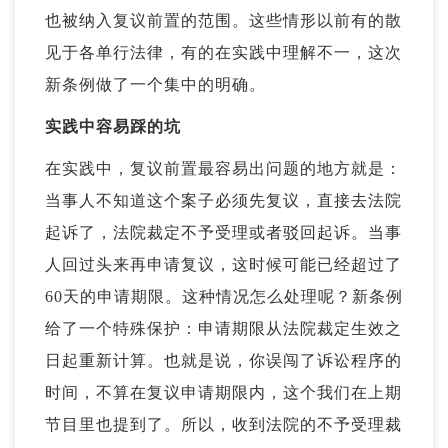
也被纳入复议前置的范围。这些情形以前有的散
见于各单行法律，有的在实践中理解不一，这次
新条例做了一个集中的明确。
实践中容易踩的坑
在实践中，复议前置最容易出问题的地方就是：
当事人不知道这个案子必须先复议，直接去法院
起诉了，法院裁定不予受理或者驳回起诉。当事
人回过头来再申请复议，这时候可能已经超过了
60天的申请期限。这种情况怎么处理呢？新条例
给了一个特殊保护：申请期限从法院裁定生效之
日起重新计算。也就是说，你误闯了诉讼程序的
时间，不算在复议申请期限内，这个我们在上期
节目里也提到了。所以，收到法院的
不予受理裁