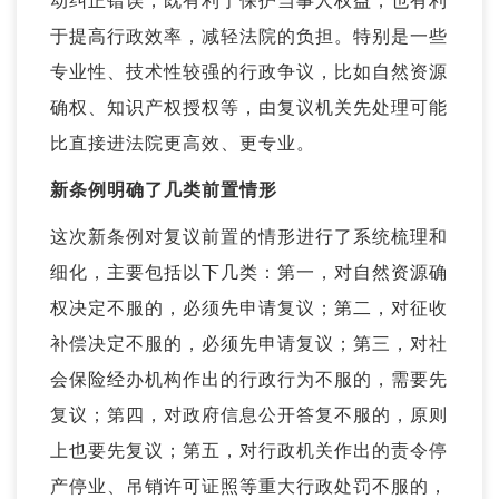
动纠正错误，既有利于保护当事人权益，也有利
于提高行政效率，减轻法院的负担。特别是一些
专业性、技术性较强的行政争议，比如自然资源
确权、知识产权授权等，由复议机关先处理可能
比直接进法院更高效、更专业。
新条例明确了几类前置情形
这次新条例对复议前置的情形进行了系统梳理和
细化，主要包括以下几类：第一，对自然资源确
权决定不服的，必须先申请复议；第二，对征收
补偿决定不服的，必须先申请复议；第三，对社
会保险经办机构作出的行政行为不服的，需要先
复议；第四，对政府信息公开答复不服的，原则
上也要先复议；第五，对行政机关作出的责令停
产停业、吊销许可证照等
重大行政处罚
不服的，