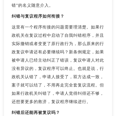
错”的名义随意介入。
纠错与复议程序如何衔接？
这里有一个程序衔接的问题需要理清楚。如果行
政机关在复议过程中启动了自我纠错程序，并且
实际撤销或者变更了原行政行为，那么原来的行
政复议申请还有必要继续吗？新条例规定，如果
被申请人已经主动纠正了错误，复议申请人对此
没有异议的，复议程序可以终止。也就是说，行
政机关认错了，申请人接受了，双方达成一致，
案子就可以结了，不用再走完全套复议流程。但
如果行政机关纠错了，申请人觉得纠得还不够，
还想要更多的救济，复议程序继续进行。
纠错后还能再被复议吗？