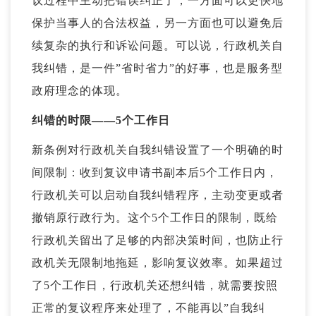
议过程中主动把错误纠正了，一方面可以更快地
保护当事人的合法权益，另一方面也可以避免后
续复杂的执行和诉讼问题。可以说，行政机关自
我纠错，是一件”省时省力”的好事，也是服务型
政府理念的体现。
纠错的时限——5个工作日
新条例对行政机关自我纠错设置了一个明确的时
间限制：收到复议申请书副本后5个工作日内，
行政机关可以启动自我纠错程序，主动变更或者
撤销原行政行为。这个5个工作日的限制，既给
行政机关留出了足够的内部决策时间，也防止行
政机关无限制地拖延，影响复议效率。如果超过
了5个工作日，行政机关还想纠错，就需要按照
正常的复议程序来处理了，不能再以”自我纠