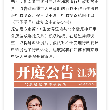
书》，但南通市政府并没有积极履行行政监督职
责。原告对南通市人民政府的行政不作为依法提
起行政复议。被告以不属于行政复议范围作出
《不予受理行政复议申请决定书》。
原告启东市苏XX生猪养殖场与北京楹庭律师事
务所达成委托关系并积极维权。在通过律师调
查，取得确凿证据后，依法对不予受理行政复议
申请提起了行政诉讼。现该案将在江苏省南京市
中级人民法院开庭审理。