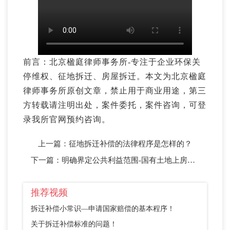
前言：北京楹庭律师事务所-专注于企业环保关
停维权、征地拆迁、房屋拆迁。本文为北京楹庭
律师事务所原创文章，禁止用于商业用途，第三
方转载请注明出处，案件委托，案件咨询，可登
录我所官网预约咨询。
上一篇：
征地拆迁补偿的法律程序是怎样的？
下一篇：
明确界定公共利益范围-国有土地上房屋征收与补偿条例
推荐视频
拆迁补偿小常识—申请国家赔偿的基本程序！
关于拆迁补偿标准的问题！