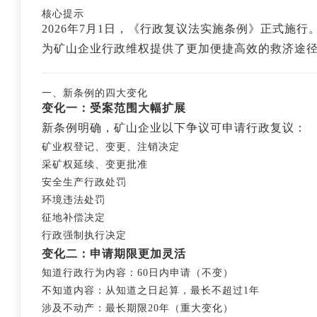
核心提示
2026年7月1日，《行政复议法实施条例》正式施
为矿山企业行政维权提供了更加便捷高效的救济途
一、新条例的四大变化
变化一：受案范围大幅扩展
新条例明确，矿山企业以下争议可申请行政复议：
矿业权登记、变更、注销决定
采矿权延续、变更批准
安全生产行政处罚
环境违法处罚
征地补偿决定
行政强制执行决定
变化二：申请期限更加灵活
知道行政行为内容：60日内申请（不变）
不知道内容：从知道之日起算，最长不超过1年
涉及不动产：最长期限20年（重大变化）