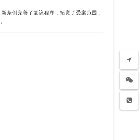
行。新条例完善了复议程序，拓宽了受案范围，
径。