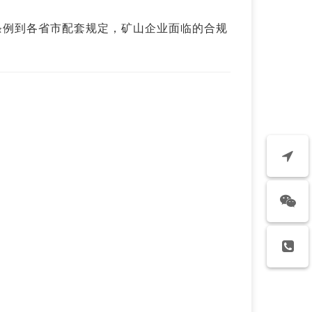
施条例到各省市配套规定，矿山企业面临的合规