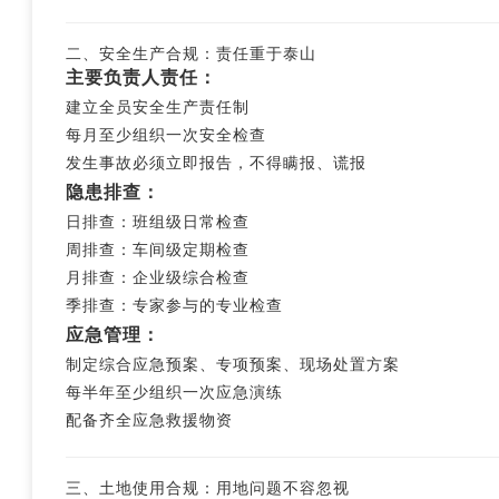
二、安全生产合规：责任重于泰山
主要负责人责任：
建立全员安全生产责任制
每月至少组织一次安全检查
发生事故必须立即报告，不得瞒报、谎报
隐患排查：
日排查：班组级日常检查
周排查：车间级定期检查
月排查：企业级综合检查
季排查：专家参与的专业检查
应急管理：
制定综合应急预案、专项预案、现场处置方案
每半年至少组织一次应急演练
配备齐全应急救援物资
三、土地使用合规：用地问题不容忽视