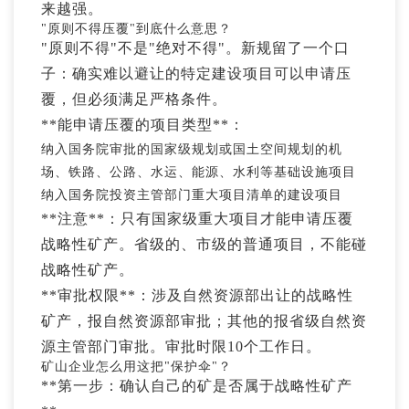
来越强。
"原则不得压覆"到底什么意思？
"原则不得"不是"绝对不得"。新规留了一个口
子：确实难以避让的特定建设项目可以申请压
覆，但必须满足严格条件。
**能申请压覆的项目类型**：
纳入国务院审批的国家级规划或国土空间规划的机
场、铁路、公路、水运、能源、水利等基础设施项目
纳入国务院投资主管部门重大项目清单的建设项目
**注意**：只有国家级重大项目才能申请压覆
战略性矿产。省级的、市级的普通项目，不能碰
战略性矿产。
**审批权限**：涉及自然资源部出让的战略性
矿产，报自然资源部审批；其他的报省级自然资
源主管部门审批。审批时限10个工作日。
矿山企业怎么用这把"保护伞"？
**第一步：确认自己的矿是否属于战略性矿产