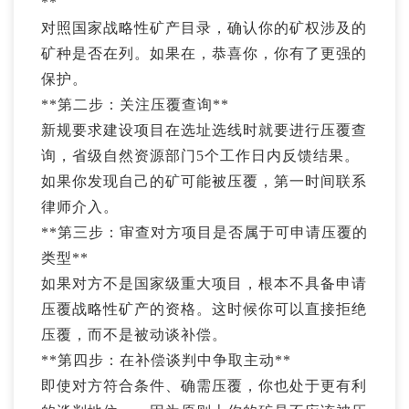
**
对照国家战略性矿产目录，确认你的矿权涉及的
矿种是否在列。如果在，恭喜你，你有了更强的
保护。
**第二步：关注压覆查询**
新规要求建设项目在选址选线时就要进行压覆查
询，省级自然资源部门5个工作日内反馈结果。
如果你发现自己的矿可能被压覆，第一时间联系
律师介入。
**第三步：审查对方项目是否属于可申请压覆的
类型**
如果对方不是国家级重大项目，根本不具备申请
压覆战略性矿产的资格。这时候你可以直接拒绝
压覆，而不是被动谈补偿。
**第四步：在补偿谈判中争取主动**
即使对方符合条件、确需压覆，你也处于更有利