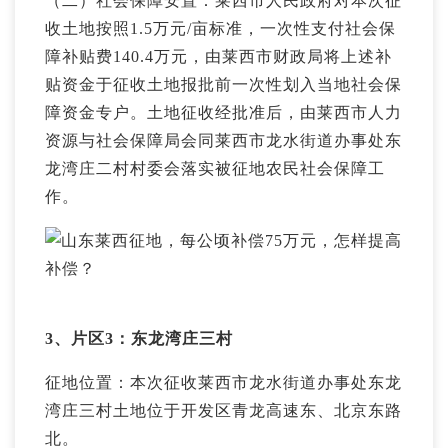
（二）社会保障安置：莱西市人民政府对本次征
收土地按照1.5万元/亩标准，一次性支付社会保
障补贴费140.4万元，由莱西市财政局将上述补
贴资金于征收土地报批前一次性划入当地社会保
障资金专户。土地征收经批准后，由莱西市人力
资源与社会保障局会同莱西市龙水街道办事处东
龙湾庄二村村委会落实被征地农民社会保障工
作。
3、片区3：东龙湾庄三村
征地位置：本次征收莱西市龙水街道办事处东龙
湾庄三村土地位于开发区青龙高速东、北京东路
北。