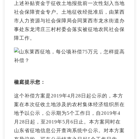
上述补贴资金于征收土地报批前一次性划入当地
社会保障资金专户。土地征收经批准后，由莱西
市人力资源与社会保障局会同莱西市龙水街道办
事处东龙湾庄三村村委会落实被征地农民社会保
障工作。
楹庭提示您：
这个补偿方案是2019年4月28日起公示的，本方
案在本次征收土地涉及的农村集体经济组织所在
地予以公示，公示期为5个工作日，自2019年4
月28日起，至2019年5月6日止。本方案同时在
山东省征地信息公开查询系统中公示。对本方案