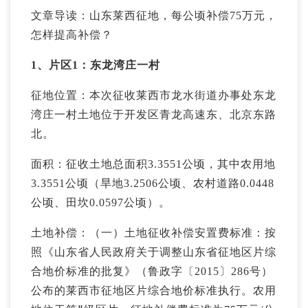
文章导读：山东莱西征地，每公顷补偿75万元，
怎样提高补偿？
1、片区1：东龙湾庄一村
征地位置：本次征收莱西市龙水街道办事处东龙
湾庄一村土地位于开发区青龙高速东、北京东路
北。
面积：征收土地总面积3.3551公顷，其中农用地
3.3551公顷（旱地3.2506公顷、农村道路0.0448
公顷、田坎0.0597公顷）。
土地补偿：（一）土地征收补偿安置费标准：按
照《山东省人民政府关于调整山东省征地区片综
合地价标准的批复》（鲁政字〔2015〕286号）
公布的莱西市征地区片综合地价标准执行。农用