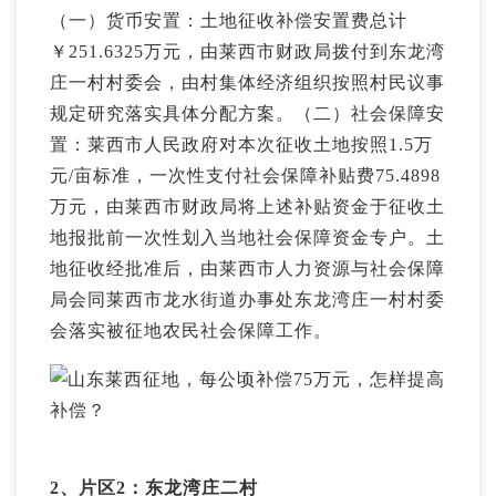
（一）货币安置：土地征收补偿安置费总计
￥251.6325万元，由莱西市财政局拨付到东龙湾
庄一村村委会，由村集体经济组织按照村民议事
规定研究落实具体分配方案。（二）社会保障安
置：莱西市人民政府对本次征收土地按照1.5万
元/亩标准，一次性支付社会保障补贴费75.4898
万元，由莱西市财政局将上述补贴资金于征收土
地报批前一次性划入当地社会保障资金专户。土
地征收经批准后，由莱西市人力资源与社会保障
局会同莱西市龙水街道办事处东龙湾庄一村村委
会落实被征地农民社会保障工作。
2、片区2：东龙湾庄二村