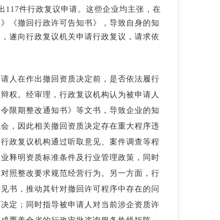
出117件行政复议申请。这些企业均主张，在
书》《撤回行政许可告知书》，导致自身的知
会，遂向行政复议机关申请行政复议，请求依
申请人在作出撤回资质决定前，是否依法履行
申辩权。经审理，行政复议机构认为被申请人
责令限期整改通知书》等文书，导致企业的知
机会，因此相关撤回资质决定存在重大程序违
，行政复议机构通过听取意见、案件调查等程
企业释明资质标准条件及行业管理政策，同时
业对照整改要求规范经营行为。另一方面，行
意见书，推动其针对撤回许可程序中存在的问
可决定；同时指导被申请人对当前涉企资质许